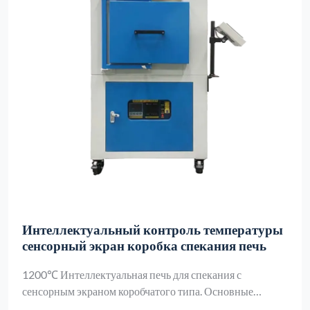
Интеллектуальный контроль температуры
сенсорный экран коробка спекания печь
1200℃ Интеллектуальная печь для спекания с
сенсорным экраном коробчатого типа. Основные
ключевые слова: Интеллектуальный сенсорный экран