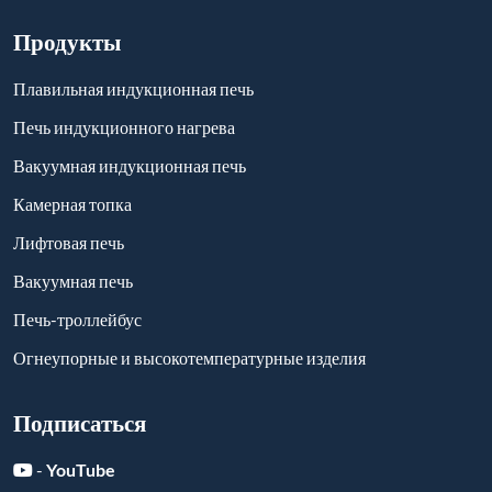
Продукты
Плавильная индукционная печь
Печь индукционного нагрева
Вакуумная индукционная печь
Камерная топка
Лифтовая печь
Вакуумная печь
Печь-троллейбус
Огнеупорные и высокотемпературные изделия
Подписаться
-
YouTube