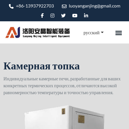
+86-13937922703
luoyanganjing@gmail.com
русский
Камерная топка
Индивидуальные камерные печи, разработанные для ваших
конкретных термических процессов, отличаются высокой
равномерностью температуры и точностью управления.