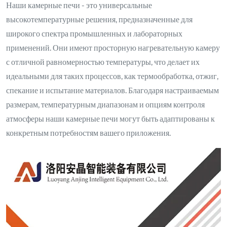
Наши камерные печи - это универсальные
высокотемпературные решения, предназначенные для
широкого спектра промышленных и лабораторных
применений. Они имеют просторную нагревательную камеру
с отличной равномерностью температуры, что делает их
идеальными для таких процессов, как термообработка, отжиг,
спекание и испытание материалов. Благодаря настраиваемым
размерам, температурным диапазонам и опциям контроля
атмосферы наши камерные печи могут быть адаптированы к
конкретным потребностям вашего приложения.