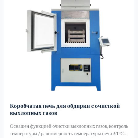
Коробчатая печь для обдирки с очисткой
выхлопных газов
Оснащен функцией очистки выхлопных газов, контроль
температуры / равномерность температуры печи ±1°C,