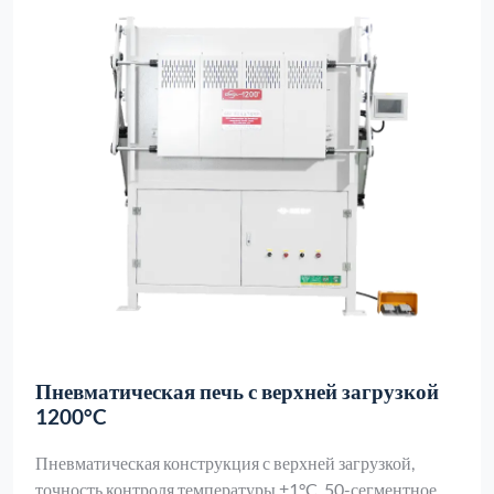
Пневматическая печь с верхней загрузкой
1200°C
Пневматическая конструкция с верхней загрузкой,
точность контроля температуры ±1°C, 50-сегментное