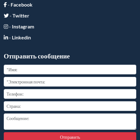
-
Facebook
-
Twitter
-
Instagram
-
Linkedin
Отправить сообщение
Отправить