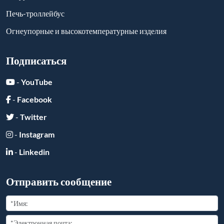
Печь-троллейбус
Огнеупорные и высокотемпературные изделия
Подписаться
-
YouTube
-
Facebook
-
Twitter
-
Instagram
-
Linkedin
Отправить сообщение