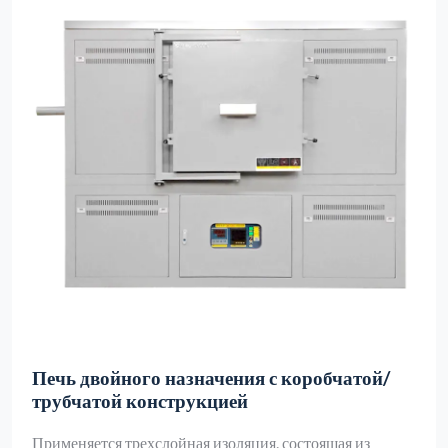
Печь двойного назначения с коробчатой/
трубчатой конструкцией
Применяется трехслойная изоляция, состоящая из