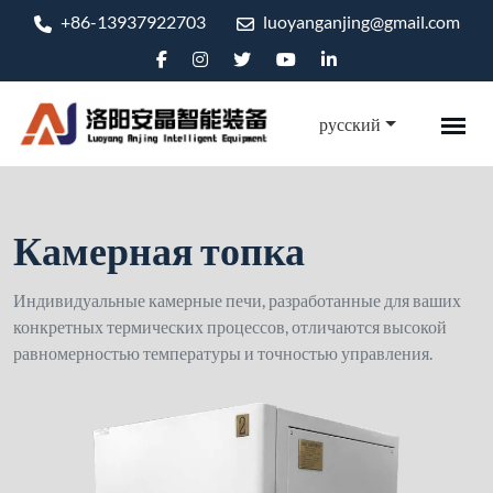
+86-13937922703
luoyanganjing@gmail.com
русский
Камерная топка
Индивидуальные камерные печи, разработанные для ваших
конкретных термических процессов, отличаются высокой
равномерностью температуры и точностью управления.