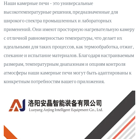
Наши камерные печи - это универсальные
высокотемпературные решения, предназначенные для
широкого спектра промышленных и лабораторных
применений. Они имеют просторную нагревательную камеру
с отличной равномерностью температуры, что делает их
идеальными для таких процессов, как термообработка, отжиг,
спекание и испытание материалов. Благодаря настраиваемым
размерам, температурным диапазонам и опциям контроля
атмосферы наши камерные печи могут быть адаптированы к
конкретным потребностям вашего приложения.