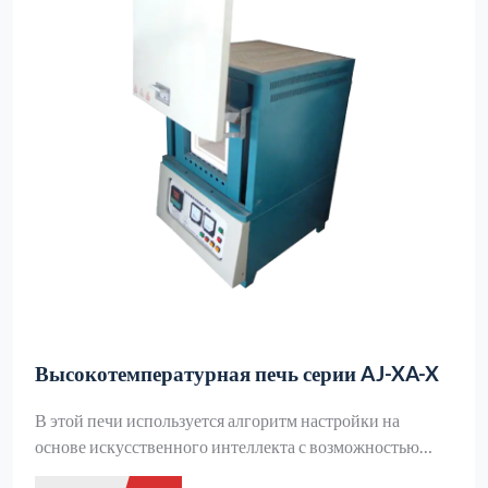
Высокотемпературная печь серии AJ-XA-X
В этой печи используется алгоритм настройки на
основе искусственного интеллекта с возможностью
подгонки кривых, что обеспечивает плавное и