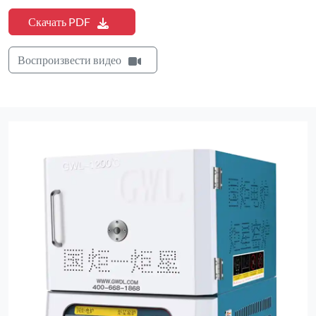
Скачать PDF
Воспроизвести видео