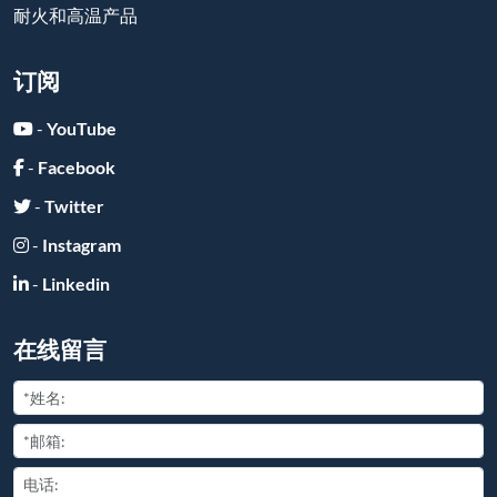
耐火和高温产品
订阅
-
YouTube
-
Facebook
-
Twitter
-
Instagram
-
Linkedin
在线留言