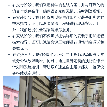
在交付阶段，我们采用科学的包装方案，并与可靠的物
流合作伙伴合作，确保设备完好无损、准时到达现场。
在安装阶段，我们不仅可以提供详细的安装手册和远程
技术指导，还可以派遣资深工程师进行现场安装。此
外，我们还提供全程物流跟踪服务。
在安装阶段，我们不仅可以提供详细的安装手册和远程
技术指导，还可以派遣资深工程师进行现场精密调试和
参数优化。
在维护方面，我们创新性地推出了工程师现场服务，实
现分钟级故障响应。同时，通过量身定制的预防性维护
计划和系统培训，帮助客户建立自主维护能力，确保设
备持续稳定运行。