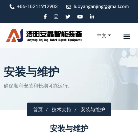
+86-18211912983
luoyanganjing@gmail.com
中文
安装与维护
确保顺利安装和长期可靠运行。
首页
技术支持
安装与维护
安装与维护