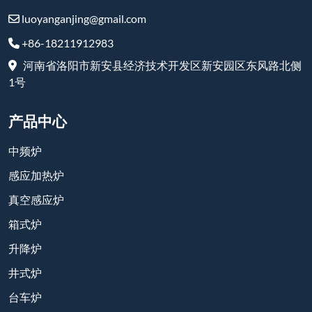
luoyanganjing@gmail.com
+86-18211912983
河南省洛阳市新安县经济技术开发区新安园区东风路北侧
1号
产品中心
中频炉
感应加热炉
真空感应炉
箱式炉
升降炉
井式炉
台车炉