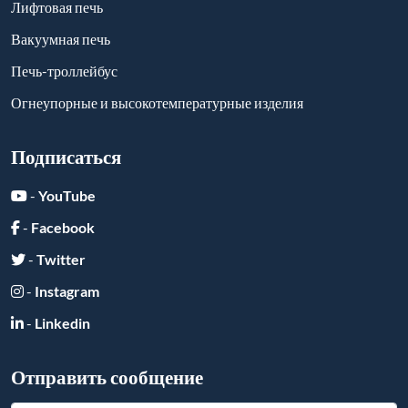
Лифтовая печь
Вакуумная печь
Печь-троллейбус
Огнеупорные и высокотемпературные изделия
Подписаться
-
YouTube
-
Facebook
-
Twitter
-
Instagram
-
Linkedin
Отправить сообщение