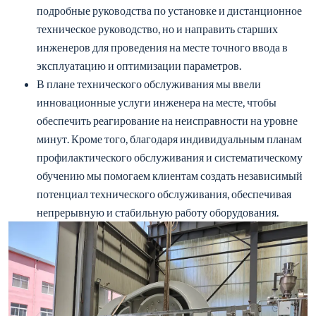
подробные руководства по установке и дистанционное
техническое руководство, но и направить старших
инженеров для проведения на месте точного ввода в
эксплуатацию и оптимизации параметров.
В плане технического обслуживания мы ввели
инновационные услуги инженера на месте, чтобы
обеспечить реагирование на неисправности на уровне
минут. Кроме того, благодаря индивидуальным планам
профилактического обслуживания и систематическому
обучению мы помогаем клиентам создать независимый
потенциал технического обслуживания, обеспечивая
непрерывную и стабильную работу оборудования.