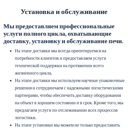
Установка и обслуживание
Мы предоставляем профессиональные
услуги полного цикла, охватывающие
доставку, установку и обслуживание печи.
На этапе доставки мы всегда ориентируемся на
потребности клиентов и предоставляем услуги
технической поддержки на протяжении всего
жизненного цикла.
На этапе доставки мы используем научные упаковочные
решения и сотрудничаем с надежными логистическими
партнерами, чтобы обеспечить доставку оборудования
на объект в хорошем состоянии и в срок. Кроме того, мы
предлагаем услуги по отслеживанию всех процессов
логистики.
На этапе установки мы можем не только предоставить