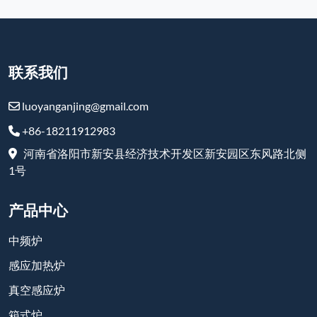
联系我们
luoyanganjing@gmail.com
+86-18211912983
河南省洛阳市新安县经济技术开发区新安园区东风路北侧
1号
产品中心
中频炉
感应加热炉
真空感应炉
箱式炉