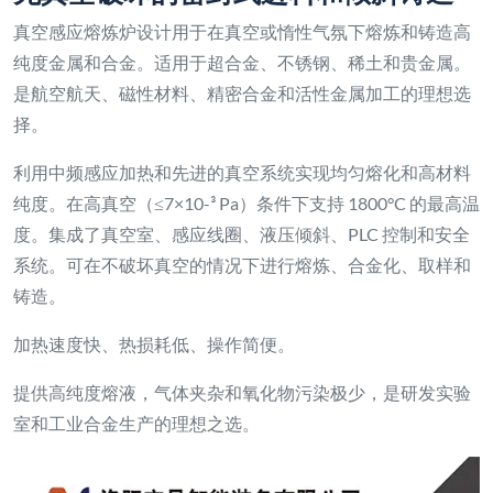
真空感应熔炼炉设计用于在真空或惰性气氛下熔炼和铸造高
纯度金属和合金。适用于超合金、不锈钢、稀土和贵金属。
是航空航天、磁性材料、精密合金和活性金属加工的理想选
择。
利用中频感应加热和先进的真空系统实现均匀熔化和高材料
纯度。在高真空（≤7×10-³ Pa）条件下支持 1800°C 的最高温
度。集成了真空室、感应线圈、液压倾斜、PLC 控制和安全
系统。可在不破坏真空的情况下进行熔炼、合金化、取样和
铸造。
加热速度快、热损耗低、操作简便。
提供高纯度熔液，气体夹杂和氧化物污染极少，是研发实验
室和工业合金生产的理想之选。