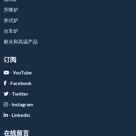
升降炉
井式炉
台车炉
耐火和高温产品
订阅
-
YouTube
-
Facebook
-
Twitter
-
Instagram
-
Linkedin
在线留言