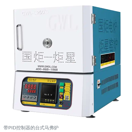
带PID控制器的台式马弗炉