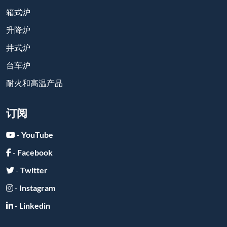
-
Twitter
-
Instagram
-
Linkedin
在线留言
提交