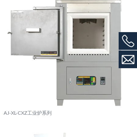
AJ-XL-CXZ工业炉系列