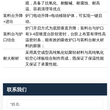
联系我们
提交