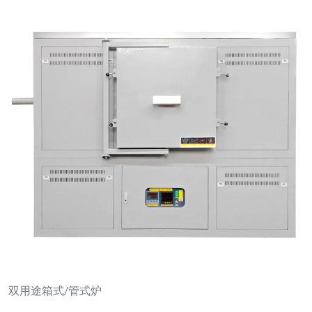
双用途箱式/管式炉