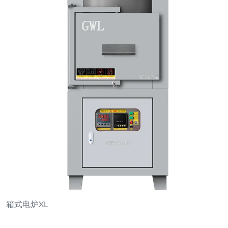
箱式电炉XL