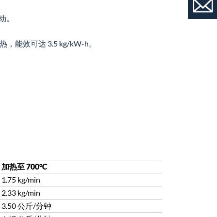
动。
可达 3.5 kg/kW-h。
加热至 700°C
1.75 kg/min
2.33 kg/min
3.50 公斤/分钟