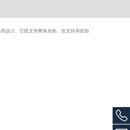
热而设计。它既支持整体加热，也支持局部加