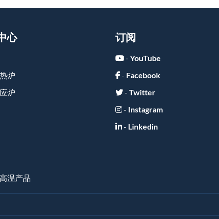
中心
订阅
-
YouTube
热炉
-
Facebook
应炉
-
Twitter
-
Instagram
-
Linkedin
高温产品