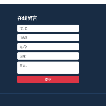
在线留言
提交