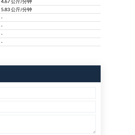
4.67 公斤/分钟
5.83 公斤/分钟
-
-
-
-