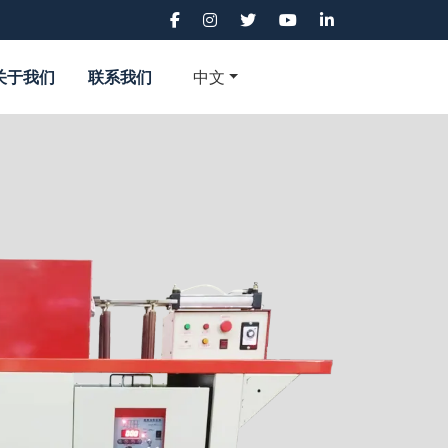
关于我们
联系我们
中文