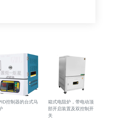
PID控制器的台式马
箱式电阻炉，带电动顶
炉
部开启装置及双控制开
关