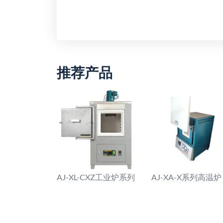
推荐产品
AJ-XL-CXZ工业炉系列
AJ-XA-X系列高温炉