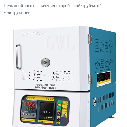
Настольная муфельная печь с ПИД-регулятором