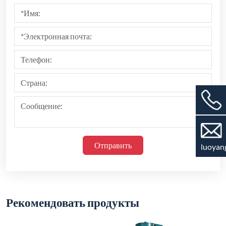
Рекомендовать продукты
luoyan