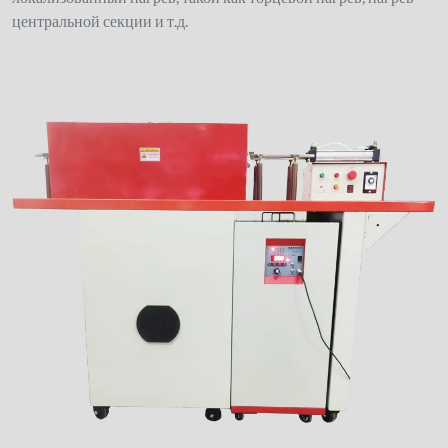
центральной секции и т.д.