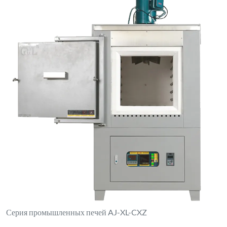
Серия промышленных печей AJ-XL-CXZ