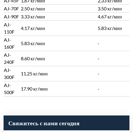
Свяжитесь с нами сегодня
Отправить