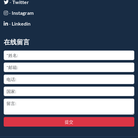
提交
友情链接:
Copyright ©
2026
All Rights Reserved
豫ICP备2025110681号-2