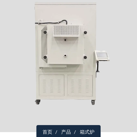
首页
产品
箱式炉