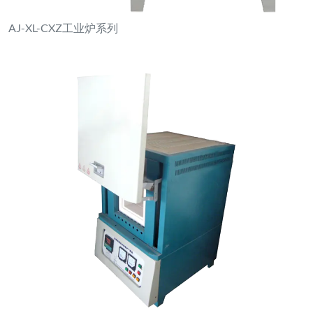
AJ-XA-X系列高温炉