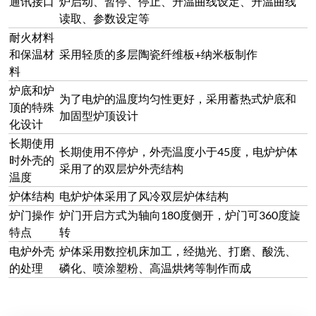
的处理
磷化、喷涂塑粉、高温烘烤等制作而成
联系我们
提交