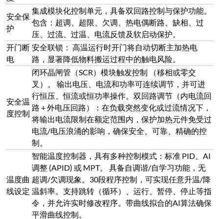
线设定
温斜率。支持跳转（循环）、运行、暂停、停止等指
令，并允许实时修改程序。带曲线拟合的AI算法确保
平滑曲线控制。
50段程序控制。支持：1条曲线（50段）、2条曲线
曲线分
（每条28段）、3条曲线（每条15段）、5条曲线
段
（每条9段）。可存储并按需调用多条曲线。
前面板
两个按钮/旋钮： 主电源开关，加热室开关。
按钮
标准配
坩埚钳一对，高温手套一双，炉底板一块。
件
联系我们