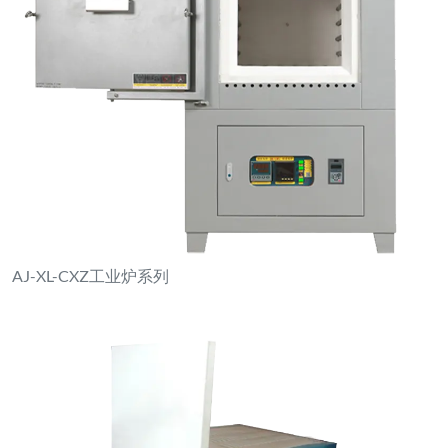
AJ-XA-X系列高温炉