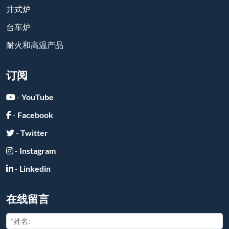
井式炉
台车炉
耐火和高温产品
订阅
-
YouTube
-
Facebook
-
Twitter
-
Instagram
-
Linkedin
在线留言