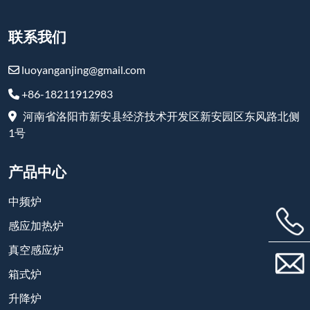
联系我们
luoyanganjing@gmail.com
+86-18211912983
河南省洛阳市新安县经济技术开发区新安园区东风路北侧
1号
产品中心
中频炉
感应加热炉
真空感应炉
箱式炉
升降炉