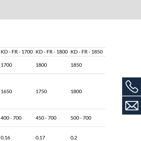
KD - FR - 1700
KD - FR - 1800
KD - FR - 1850
1700
1800
1850
1650
1750
1800
400 - 700
450 - 700
500 - 700
0.16
0.17
0.2