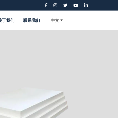
关于我们
联系我们
中文