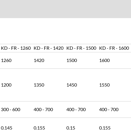
KD - FR - 1260
KD - FR - 1420
KD - FR - 1500
KD - FR - 1600
1260
1420
1500
1600
1200
1350
1450
1550
300 - 600
400 - 700
400 - 700
400 - 700
0.145
0.155
0.15
0.155