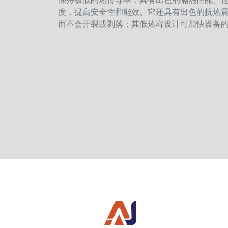
度，提高安全性和能效。它还具有出色的抗热
而不会开裂或剥落；其低热容设计可加快设备