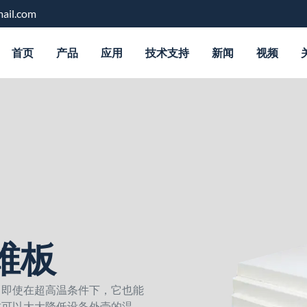
ail.com
首页
产品
应用
技术支持
新闻
视频
维板
。即使在超高温条件下，它也能
这可以大大降低设备外壳的温