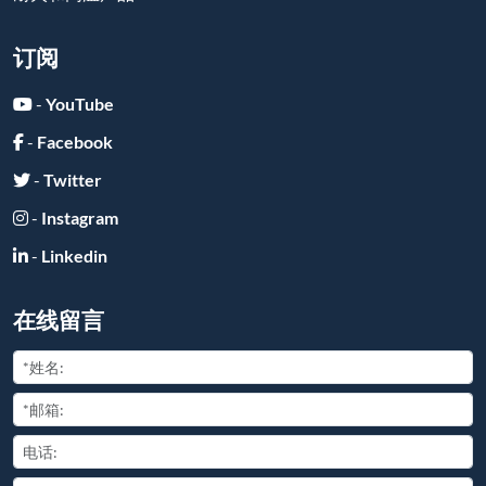
订阅
-
YouTube
-
Facebook
-
Twitter
-
Instagram
-
Linkedin
在线留言