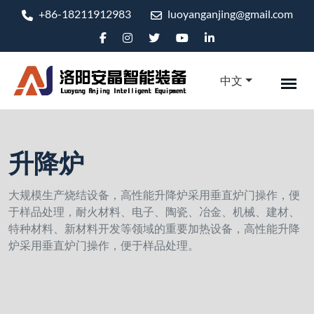
+86-18211912983
luoyanganjing@gmail.com
中文
升降炉
大规模生产烧结设备，高性能升降炉采用垂直炉门操作，便
于样品处理，耐火材料、电子、陶瓷、冶金、机械、建材、
特种材料、新材料开发等领域的重要加热设备，高性能升降
炉采用垂直炉门操作，便于样品处理。