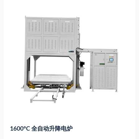
1600°C 全自动升降电炉