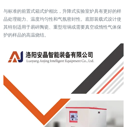
与标准的前置式箱式炉相比，升降式实验室炉具有更好的样
品处理能力、温度均匀性和气氛密封性。底部装载式设计使
其特别适用于易碎陶瓷、重型坩埚或需要真空或惰性气体保
护的样品的高温烧结。