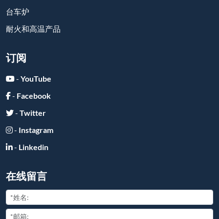
提交
友情链接:
Copyright ©
2026
All Rights Reserved
豫ICP备2025110681号-2