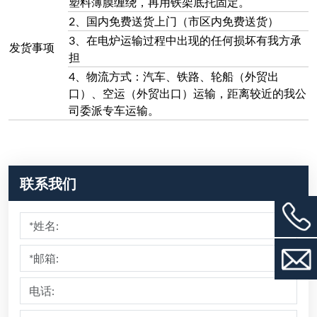
提交
推荐产品