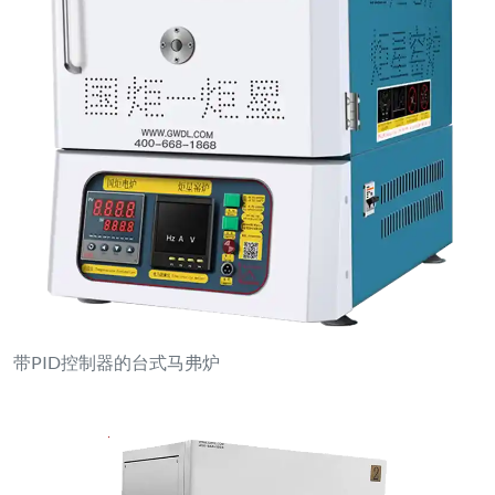
箱式电阻炉，带电动顶部开启装置及双控制开关