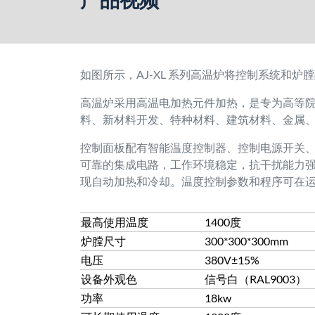
如图所示，AJ-XL 系列高温炉将控制系统和炉
高温炉采用高温电加热元件加热，是专为高等
料、新材料开发、特种材料、建筑材料、金属
控制面板配有智能温度控制器、控制电源开关、
可靠的集成电路，工作环境稳定，抗干扰能力强
现自动加热和冷却。温度控制参数和程序可在
最高使用温度
1400度
炉膛尺寸
300*300*300mm
电压
380V±15%
设备外观色
信号白（RAL9003）
功率
18kw