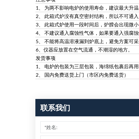
1、 为两不影响电炉的使用寿命，建议最大升温
2、 此箱式炉没有真空密封结构，所以不可通
3、 此箱式炉使用一段时间后，炉膛会出现微
4、 不建议通入腐蚀性气体，如果要通入强腐
5、 不能将高温溶液漏到炉底上，避免方案可
6、仪器应放置在空气流通，不潮湿的地方。
发货事项
1、 电炉的包装为三层包装，海绵纸包裹后再
2、 国内免费送货上门（市区内免费送货）
联系我们