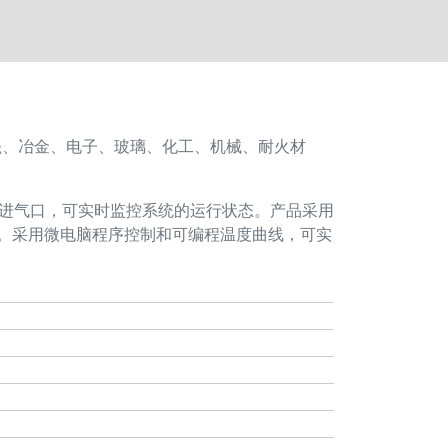
瓷、冶金、电子、玻璃、化工、机械、耐火材
/进气口，可实时监控系统的运行状态。产品采用
境。采用微电脑程序控制和可编程温度曲线，可实