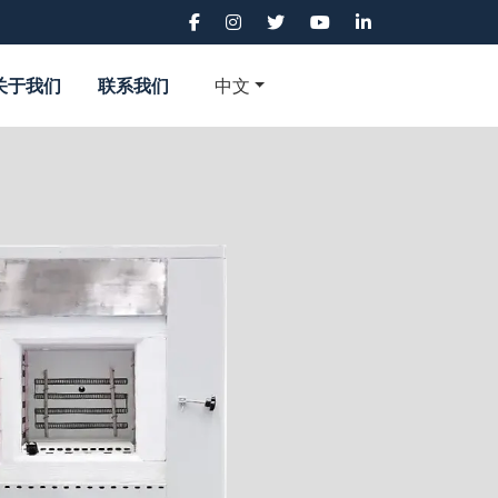
关于我们
联系我们
中文