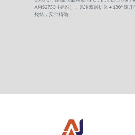
AMS2750H 标准），风冷双层炉体 + 180°
烧结，安全精确