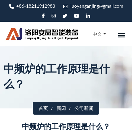
+86-18211912983
luoyanganjing@gmail.com
中文
中频炉的工作原理是什
么？
首页
新闻
公司新闻
中频炉的工作原理是什么？