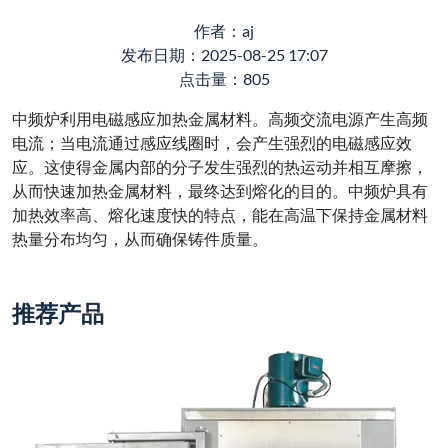
作者：aj
发布日期：2025-08-25 17:07
点击量：805
中频炉利用电磁感应加热金属材料。高频交流电源产生高频
电流；当电流通过感应线圈时，会产生强烈的电磁感应效
应。这使得金属内部的分子发生强烈的热运动并相互摩擦，
从而快速加热金属材料，最终达到熔化的目的。中频炉具有
加热效率高、熔化速度快的特点，能在高温下保持金属材料
热量分布均匀，从而确保铸件质量。
推荐产品