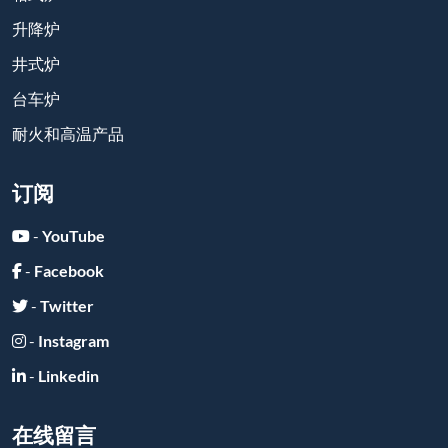
升降炉
井式炉
台车炉
耐火和高温产品
订阅
-
YouTube
-
Facebook
-
Twitter
-
Instagram
-
Linkedin
在线留言