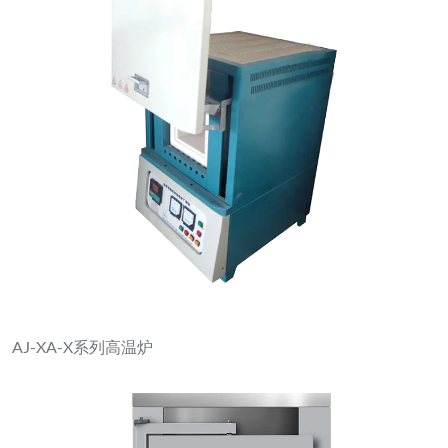
AJ-XA-X系列高温炉