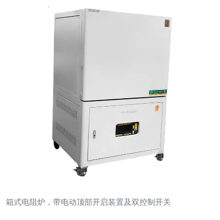
箱式电阻炉，带电动顶部开启装置及双控制开关