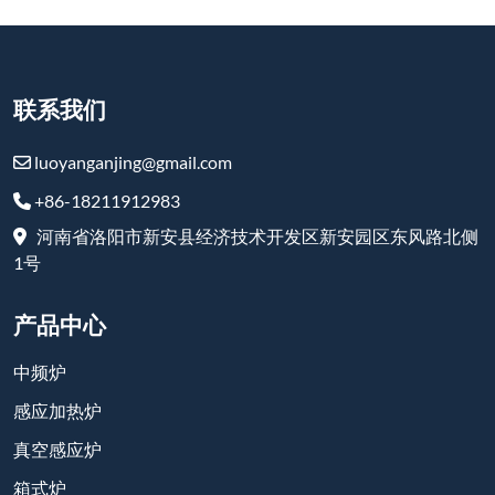
联系我们
luoyanganjing@gmail.com
+86-18211912983
河南省洛阳市新安县经济技术开发区新安园区东风路北侧
1号
产品中心
中频炉
感应加热炉
真空感应炉
箱式炉