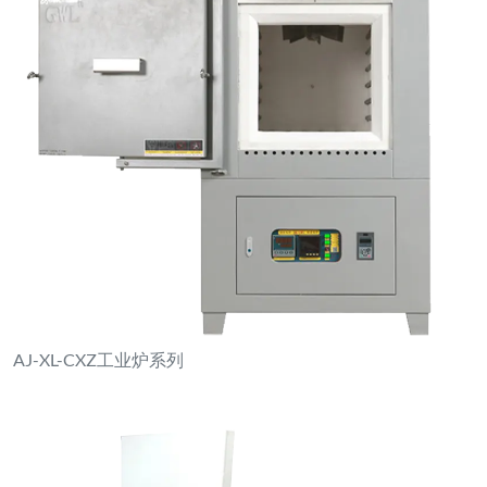
AJ-XL-CXZ工业炉系列