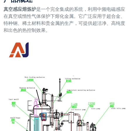
真空感应熔炼炉
是一个完全集成的系统，利用中频电磁感应
在真空或惰性气体保护下熔化金属。它广泛应用于超合金、
特种钢、稀土材料和贵金属的生产，可提供超洁净、高纯度
和出色的热控制效果。