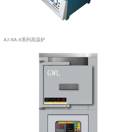
AJ-XA-X系列高温炉