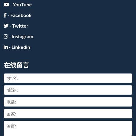
-
YouTube
-
Facebook
-
Twitter
-
Instagram
-
Linkedin
在线留言