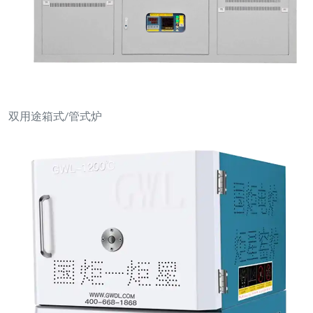
双用途箱式/管式炉