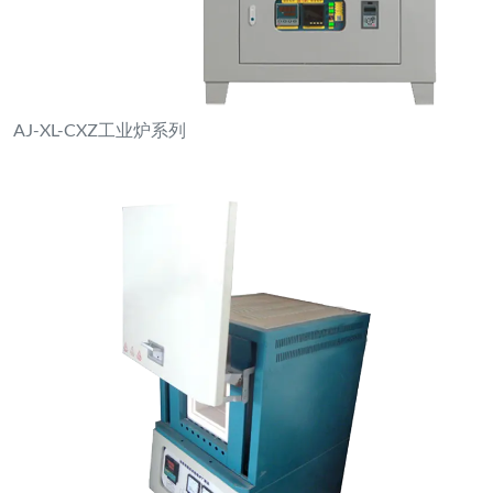
AJ-XL-CXZ工业炉系列