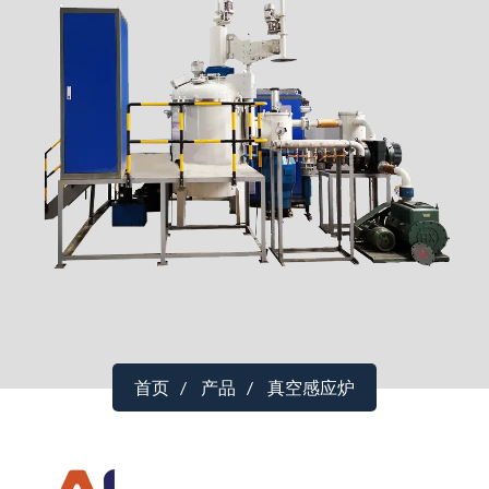
首页
产品
真空感应炉