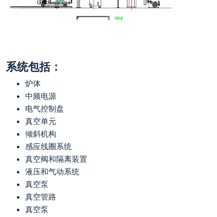
系统包括：
炉体
中频电源
电气控制盘
真空单元
倾斜机构
感应线圈系统
真空阀和隔离装置
液压和气动系统
真空泵
真空管路
真空泵