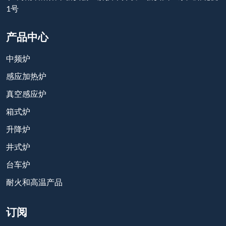
1号
产品中心
中频炉
感应加热炉
真空感应炉
箱式炉
升降炉
井式炉
台车炉
耐火和高温产品
订阅