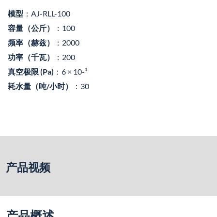
模型
：AJ-RLL-100
容量（公斤）
：100
频率（赫兹）
：2000
功率（千瓦）
：200
真空极限 (Pa)
：6 × 10-³
耗水量（吨/小时）
：30
产品视频
产品概述