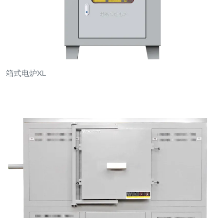
箱式电炉XL