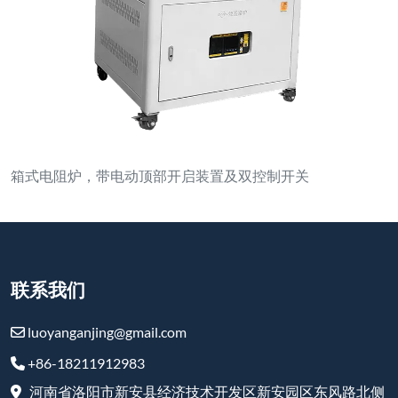
箱式电阻炉，带电动顶部开启装置及双控制开关
联系我们
luoyanganjing@gmail.com
+86-18211912983
河南省洛阳市新安县经济技术开发区新安园区东风路北侧