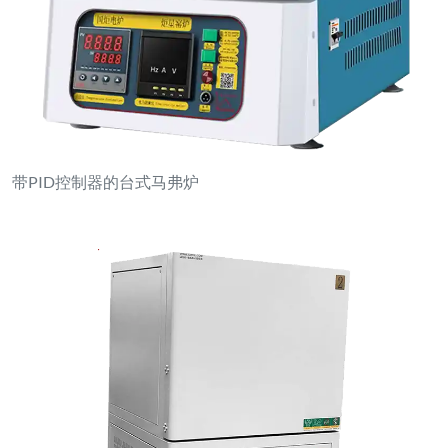
带PID控制器的台式马弗炉