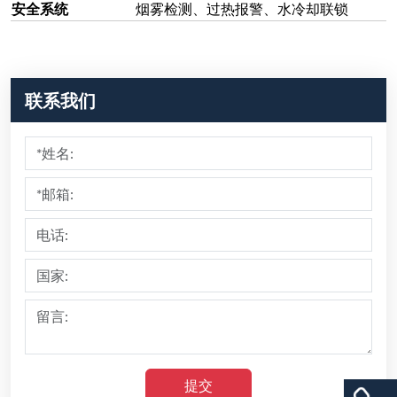
安全系统
烟雾检测、过热报警、水冷却联锁
联系我们
提交