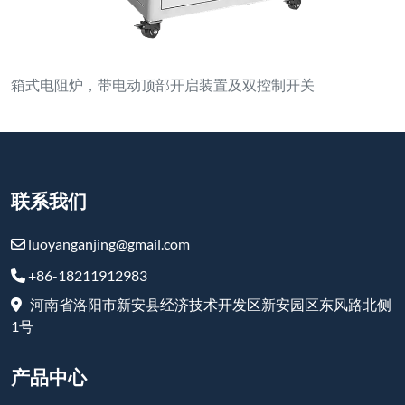
箱式电阻炉，带电动顶部开启装置及双控制开关
联系我们
luoyanganjing@gmail.com
+86-18211912983
河南省洛阳市新安县经济技术开发区新安园区东风路北侧
1号
产品中心