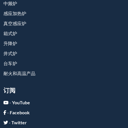
中频炉
感应加热炉
真空感应炉
箱式炉
升降炉
井式炉
台车炉
耐火和高温产品
订阅
-
YouTube
-
Facebook
-
Twitter