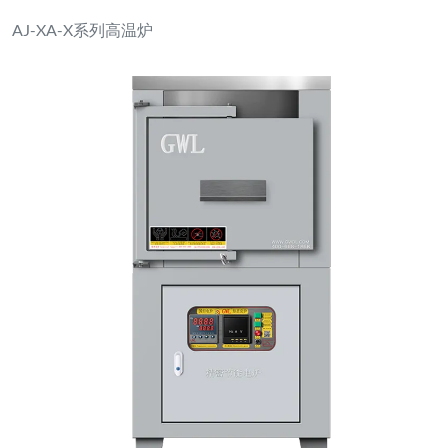
AJ-XA-X系列高温炉