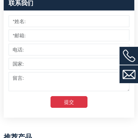
联系我们
提交
推荐产品