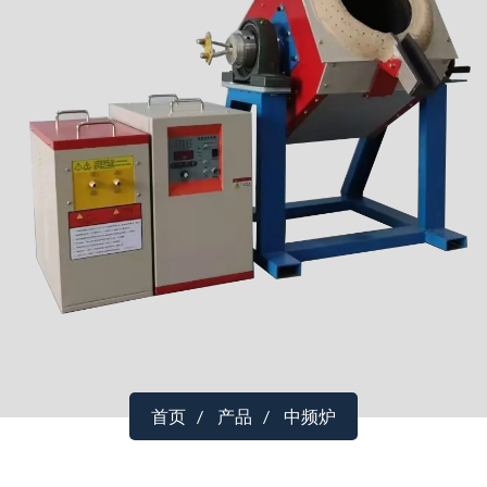
首页
产品
中频炉