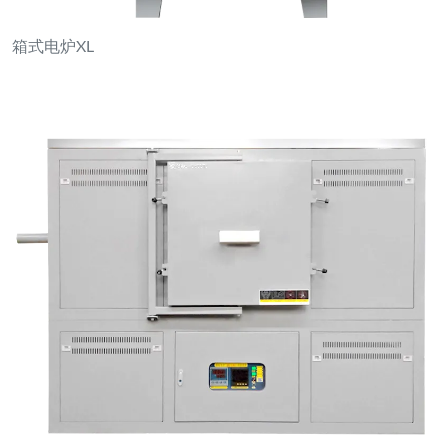
箱式电炉XL