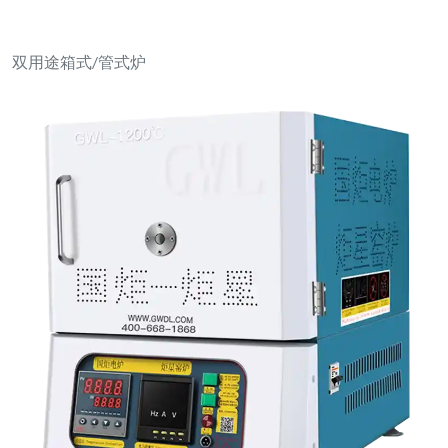
双用途箱式/管式炉