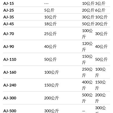
AJ-15
---
10公斤
3公斤
AJ-25
5公斤
20公斤
6公斤
AJ-35
10公斤
30公斤
10公斤
AJ-45
18公斤
50公斤
20公斤
100公
AJ-70
25公斤
30公斤
斤
120公
AJ-90
40公斤
40公斤
斤
150公
AJ-110
50公斤
50公斤
斤
250公
100公
AJ-160
100公斤
斤
斤
400公
150公
AJ-240
150公斤
斤
斤
500公
200公
AJ-300
200公斤
斤
斤
300公
AJ-500
300公斤
—