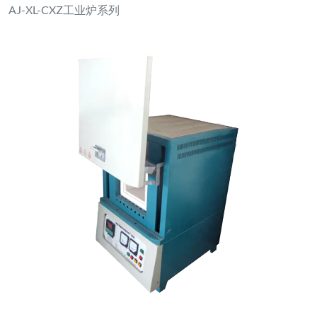
AJ-XL-CXZ工业炉系列