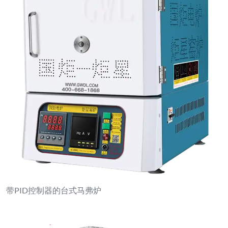
带PID控制器的台式马弗炉