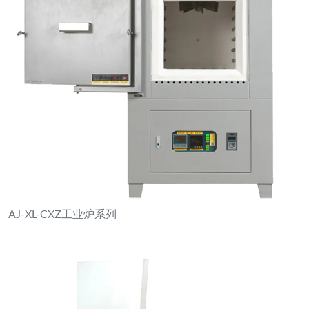
AJ-XL-CXZ工业炉系列