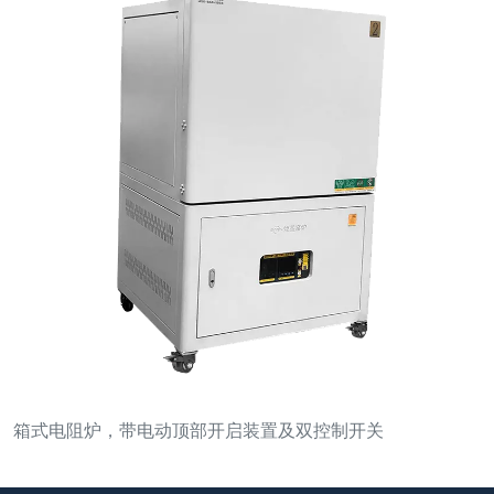
箱式电阻炉，带电动顶部开启装置及双控制开关