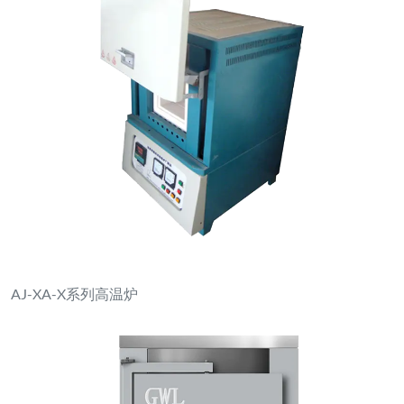
AJ-XA-X系列高温炉