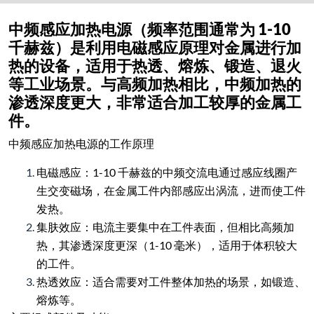
中频感应加热电源（频率范围通常为 1-10
千赫兹）是利用电磁感应原理对金属进行加
热的设备，适用于热透、熔炼、锻造、退火
等工业场景。与高频加热相比，中频加热的
渗透深度更大，非常适合加工较厚的金属工
件。
中频感应加热电源的工作原理
电磁感应：1-10 千赫兹的中频交流电通过感应线圈产
生交变磁场，在金属工件内部感应出涡流，进而使工件
发热。
集肤效应：电流主要集中在工件表面，但相比高频加
热，其渗透深度更深（1-10 毫米），适用于体积较大
的工件。
热透效应：适合需要对工件整体加热的场景，如锻造、
熔炼等。