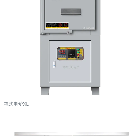
箱式电炉XL