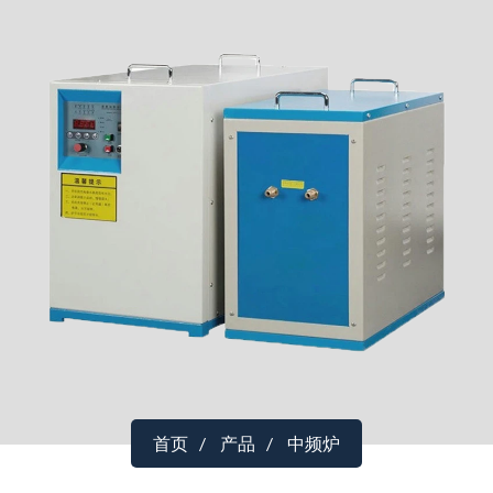
首页
产品
中频炉