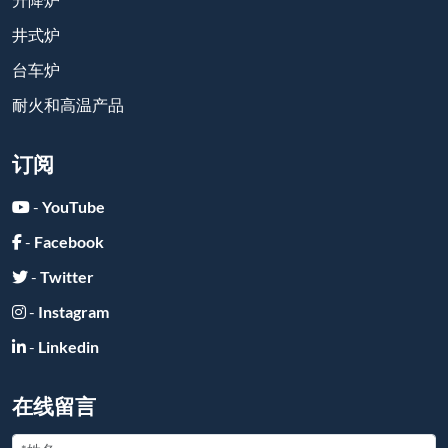
井式炉
台车炉
耐火和高温产品
订阅
-
YouTube
-
Facebook
-
Twitter
-
Instagram
-
Linkedin
在线留言