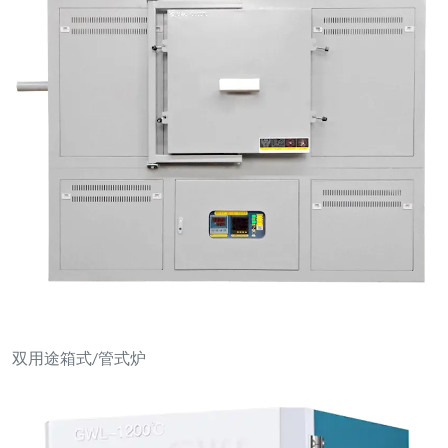
双用途箱式/管式炉