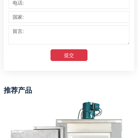
提交
推荐产品