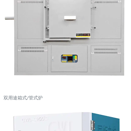
双用途箱式/管式炉