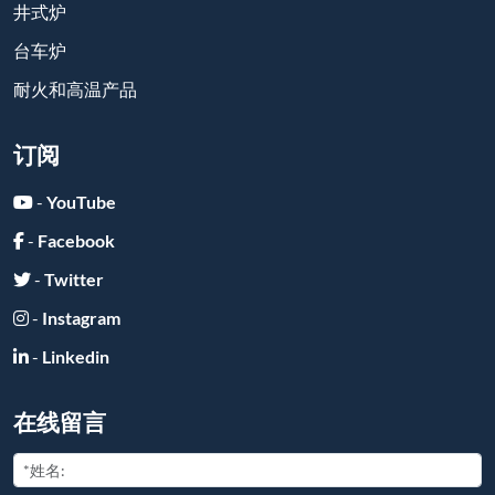
井式炉
台车炉
耐火和高温产品
订阅
-
YouTube
-
Facebook
-
Twitter
-
Instagram
-
Linkedin
在线留言