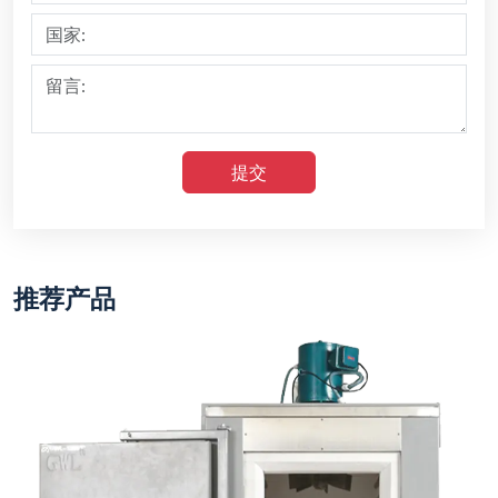
提交
推荐产品