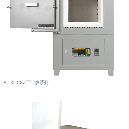
AJ-XL-CXZ工业炉系列