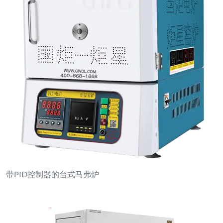
带PID控制器的台式马弗炉