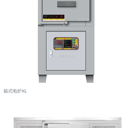
箱式电炉XL