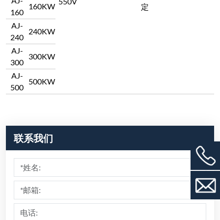
AJ-
550V
160KW
定
160
AJ-
240KW
240
AJ-
300KW
300
AJ-
500KW
500
联系我们