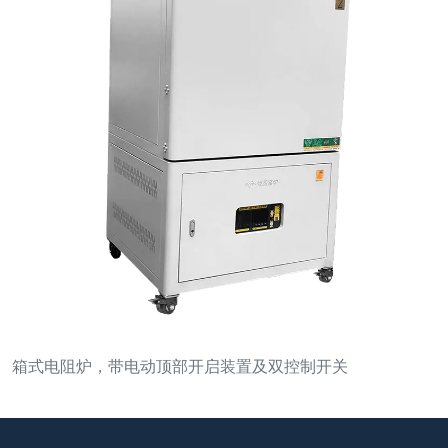
箱式电阻炉，带电动顶部开启装置及双控制开关