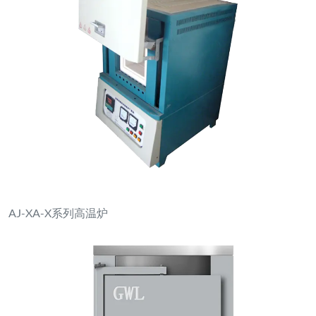
AJ-XA-X系列高温炉