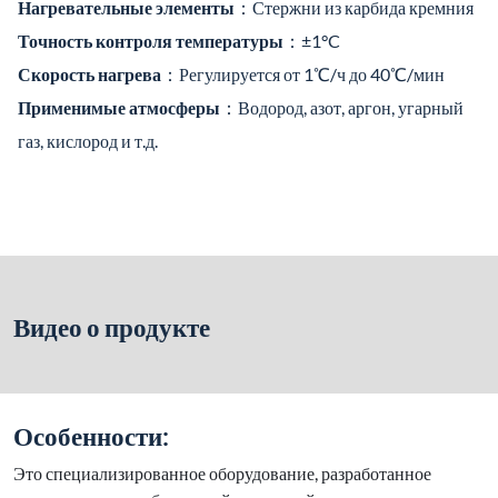
Нагревательные элементы
：Стержни из карбида кремния
Точность контроля температуры
：±1°C
Скорость нагрева
：Регулируется от 1℃/ч до 40℃/мин
Применимые атмосферы
：Водород, азот, аргон, угарный
газ, кислород и т.д.
Видео о продукте
Особенности:
Это специализированное оборудование, разработанное