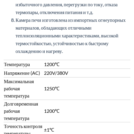
избыточного давления, перегрузки по току, отказа
термопары, отключения питания и т.д.
Камера печи изготовлена из импортных огнеупорных
материалов, обладающих отличными
теплоизоляционными характеристиками, высокой
термостойкостью, устойчивостью к быстрому
охлаждению и нагреву.
Температура
1200℃
Напряжение (AC)
220V/380V
Максимальная
рабочая
1250℃
температура
Долговременная
рабочая
1200℃
температура
Точность контроля
±1℃
температуры