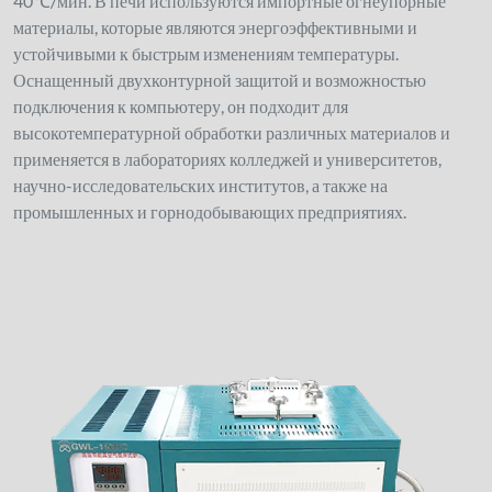
40℃/мин. В печи используются импортные огнеупорные
материалы, которые являются энергоэффективными и
устойчивыми к быстрым изменениям температуры.
Оснащенный двухконтурной защитой и возможностью
подключения к компьютеру, он подходит для
высокотемпературной обработки различных материалов и
применяется в лабораториях колледжей и университетов,
научно-исследовательских институтов, а также на
промышленных и горнодобывающих предприятиях.