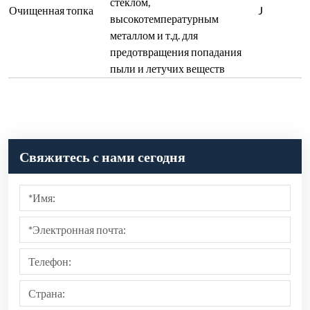
стеклом,
Очищенная топка
J
высокотемпературным
металлом и т.д. для
предотвращения попадания
пыли и летучих веществ
Свяжитесь с нами сегодня