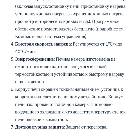
(включая запуск/остановку печи, приостановку нагрева,
установку кривых нагрева, сохранение кривых нагрева,
просмотр исторических кривых и т.д.). Программное
обеспечение предоставляется бесплатно (подробнее см.:
Компьютерная система управления).
Быстрая скорость нагрева
: Регулируется от 1℃/ч до
40℃/мин.
Энергосбережение
: Печная камера изготовлена из
импортного волокна, отличающегося высокой
термостойкостью и устойчивостью к быстрому нагреву
и охлаждению.
Корпус печи окрашен тонким напылением, устойчив к
коррозии и кислотно-основному воздействию. Корпус
печи изолирован от топочной камеры с помощью
воздушного охлаждения, что делает температуру стенок
печи близкой к комнатной.
Двухконтурная защита
: Защита от перегрева,