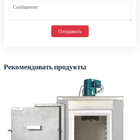
Отправить
Рекомендовать продукты