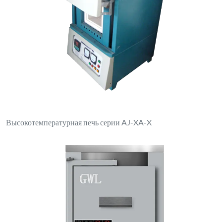
Высокотемпературная печь серии AJ-XA-X