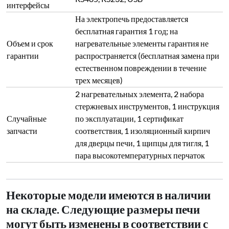
интерфейсы
На электропечь предоставляется
бесплатная гарантия 1 год; на
Объем и срок
нагревательные элементы гарантия не
гарантии
распространяется (бесплатная замена при
естественном повреждении в течение
трех месяцев)
2 нагревательных элемента, 2 набора
стержневых инструментов, 1 инструкция
Случайные
по эксплуатации, 1 сертификат
запчасти
соответствия, 1 изоляционный кирпич
для дверцы печи, 1 щипцы для тигля, 1
пара высокотемпературных перчаток
Некоторые модели имеются в наличии
на складе. Следующие размеры печи
могут быть изменены в соответствии с