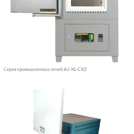
Серия промышленных печей AJ-XL-CXZ