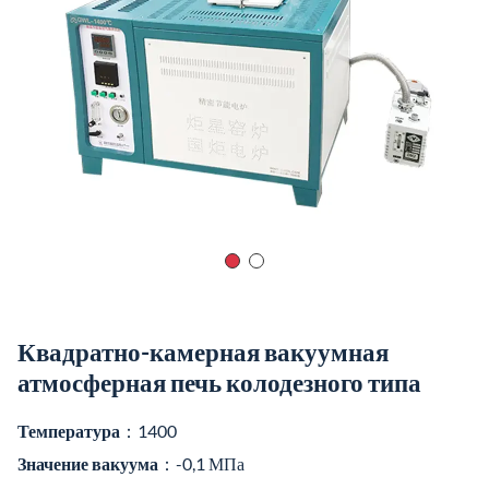
Квадратно-камерная вакуумная
атмосферная печь колодезного типа
Температура
：1400
Значение вакуума
：-0,1 МПа