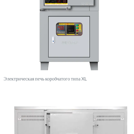
Электрическая печь коробчатого типа XL