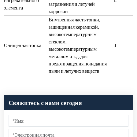
Отправить
Рекомендовать продукты