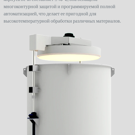
многоконтурной защитой и программируемой полной
автоматизацией, что делает ее пригодной для
высокотемпературной обработки различных материалов.