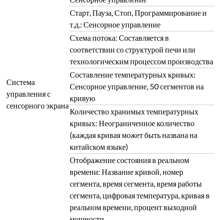
Старт, Пауза, Стоп, Программирование и
т.д.: Сенсорное управление
Схема потока: Составляется в
соответствии со структурой печи или
технологическим процессом производства
Составление температурных кривых:
Система
Сенсорное управление, 50 сегментов на
управления с
кривую
сенсорного экрана
Количество хранимых температурных
кривых: Неограниченное количество
(каждая кривая может быть названа на
китайском языке)
Отображение состояния в реальном
времени: Название кривой, номер
сегмента, время сегмента, время работы
сегмента, цифровая температура, кривая в
реальном времени, процент выходной
мощности