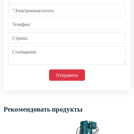
Отправить
Рекомендовать продукты