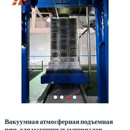
Вакуумная атмосферная подъемная
печь для магнитных материалов