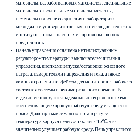
материалы, разработка новых материалов, специальные
материалы, строительные материалы, металлы,
неметаллы и другие соединения в лабораториях
колледжей и университетов, научно-исследовательских
институтов, промышленных и горнодобывающих
предприятий.
Панель управления оснащена интеллектуальным
регулятором температуры, выключателем питания
управления, кнопками запуска/остановки основного
нагрева, измерителями напряжения и тока, а также
компьютерным интерфейсом для мониторинга рабочего
состояния системы в режиме реального времени. В
изделии используются надежные интегральные схемы,
обеспечивающие хорошую рабочую среду и защиту от
помех. Даже при максимальной температуре
температура корпуса печи составляет ≤45℃, что
значительно улучшает рабочую среду. Печь управляется