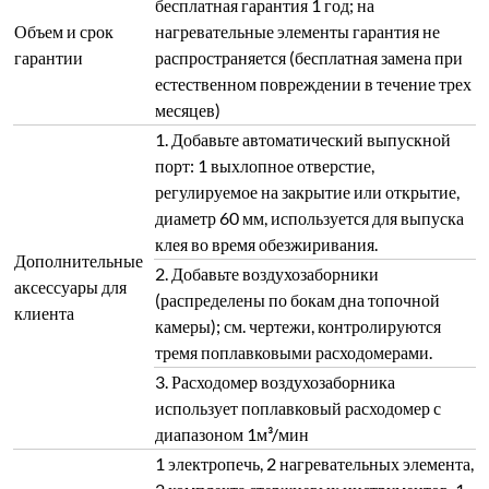
бесплатная гарантия 1 год; на
Объем и срок
нагревательные элементы гарантия не
гарантии
распространяется (бесплатная замена при
естественном повреждении в течение трех
месяцев)
1. Добавьте автоматический выпускной
порт: 1 выхлопное отверстие,
регулируемое на закрытие или открытие,
диаметр 60 мм, используется для выпуска
клея во время обезжиривания.
Дополнительные
2. Добавьте воздухозаборники
аксессуары для
(распределены по бокам дна топочной
клиента
камеры); см. чертежи, контролируются
тремя поплавковыми расходомерами.
3. Расходомер воздухозаборника
использует поплавковый расходомер с
диапазоном 1м³/мин
1 электропечь, 2 нагревательных элемента,