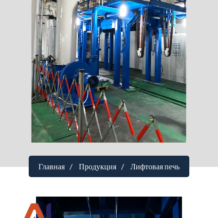
Главная
Продукция
Лифтовая печь