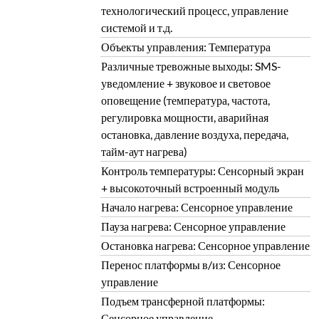
технологический процесс, управление
системой и т.д.
Объекты управления: Температура
Различные тревожные выходы: SMS-
уведомление + звуковое и световое
оповещение (температура, частота,
регулировка мощности, аварийная
остановка, давление воздуха, передача,
тайм-аут нагрева)
Контроль температуры: Сенсорный экран
+ высокоточный встроенный модуль
Начало нагрева: Сенсорное управление
Пауза нагрева: Сенсорное управление
Остановка нагрева: Сенсорное управление
Перенос платформы в/из: Сенсорное
управление
Подъем трансферной платформы:
Сенсорное управление