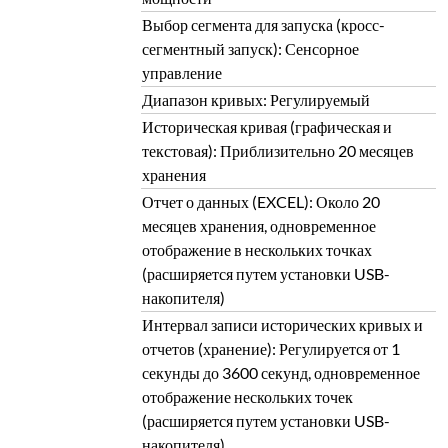
Выбор сегмента для запуска (кросс-
сегментный запуск): Сенсорное
управление
Диапазон кривых: Регулируемый
Историческая кривая (графическая и
текстовая): Приблизительно 20 месяцев
хранения
Отчет о данных (EXCEL): Около 20
месяцев хранения, одновременное
отображение в нескольких точках
(расширяется путем установки USB-
накопителя)
Интервал записи исторических кривых и
отчетов (хранение): Регулируется от 1
секунды до 3600 секунд, одновременное
отображение нескольких точек
(расширяется путем установки USB-
накопителя)