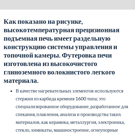
Как показано на рисунке,
высокотемпературная прецизионная
подъемная печь имеет раздельную
конструкцию системы управления и
топочной камеры. Футеровка печи
изготовлена из высокочистого
глиноземного волокнистого легкого
материала.
В качестве нагревательных элементов используются
стержни из карбида кремния 1600 типа; это
специализированное оборудование, разработанное для
спекания, плавления, анализа и производства таких
материалов, как керамика, металлургия, электроника,
стекло, химикаты, машиностроение, огнеупорные