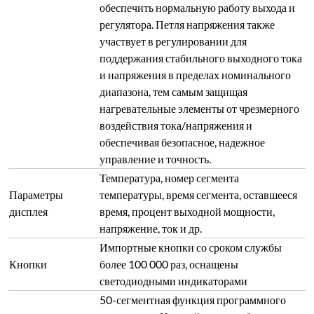
обеспечить нормальную работу выхода и
регулятора. Петля напряжения также
участвует в регулировании для
поддержания стабильного выходного тока
и напряжения в пределах номинального
диапазона, тем самым защищая
нагревательные элементы от чрезмерного
воздействия тока/напряжения и
обеспечивая безопасное, надежное
управление и точность.
Температура, номер сегмента
Параметры
температуры, время сегмента, оставшееся
дисплея
время, процент выходной мощности,
напряжение, ток и др.
Импортные кнопки со сроком службы
Кнопки
более 100 000 раз, оснащены
светодиодными индикаторами
50-сегментная функция программного