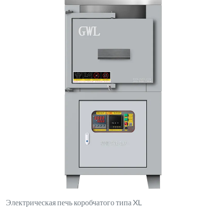
Электрическая печь коробчатого типа XL