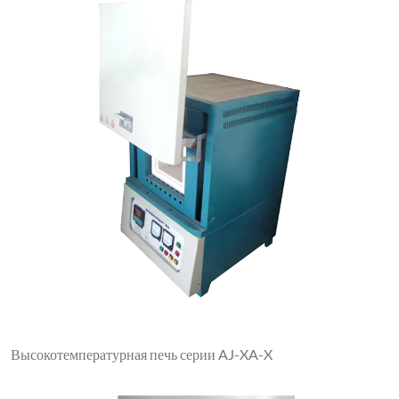
Высокотемпературная печь серии AJ-XA-X