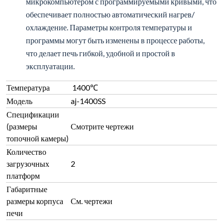
микрокомпьютером с программируемыми кривыми, что
обеспечивает полностью автоматический нагрев/
охлаждение. Параметры контроля температуры и
программы могут быть изменены в процессе работы,
что делает печь гибкой, удобной и простой в
эксплуатации.
Температура
1400℃
Модель
aj-1400SS
Спецификации
(размеры
Смотрите чертежи
топочной камеры)
Количество
загрузочных
2
платформ
Габаритные
размеры корпуса
См. чертежи
печи