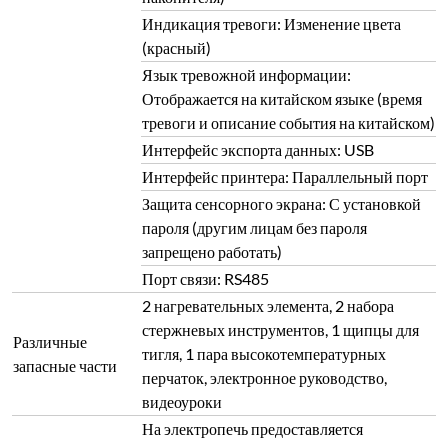
Индикация тревоги: Изменение цвета
(красный)
Язык тревожной информации:
Отображается на китайском языке (время
тревоги и описание события на китайском)
Интерфейс экспорта данных: USB
Интерфейс принтера: Параллельный порт
Защита сенсорного экрана: С установкой
пароля (другим лицам без пароля
запрещено работать)
Порт связи: RS485
2 нагревательных элемента, 2 набора
стержневых инструментов, 1 щипцы для
Различные
тигля, 1 пара высокотемпературных
запасные части
перчаток, электронное руководство,
видеоуроки
На электропечь предоставляется