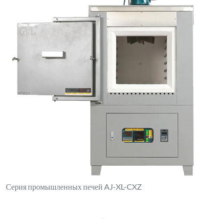
Серия промышленных печей AJ-XL-CXZ