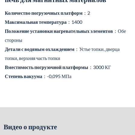
Количество погрузочных платформ
：2
Максимальная температура
：1400
Положение установки нагревательных элементов
：Обе
стороны
Детали с водяным охлаждением
：Устье топки, дверца
топки, верхняя часть топки
Вместимость погрузочной платформы
：3000 КГ
Степень вакуума
：-0,095 МПа
Видео о продукте