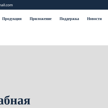
ail.com
Продукция
Приложение
Поддержка
Новости
абная