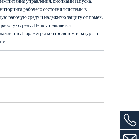
ем питания управления, кнопками запуска/
ниторинга рабочего состояния системы в
ую рабочую среду и надежную защиту от помех.
 рабочую среду. Печь управляется
лаждение. Параметры контроля температуры и
ии.