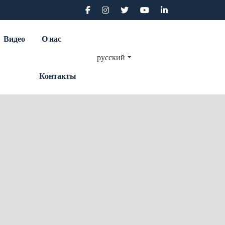
Видео
О нас
русский
Контакты