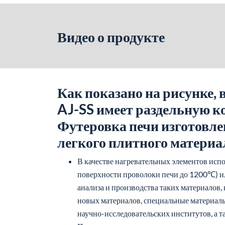
Видео о продукте
Как показано на рисунке,
AJ-SS имеет раздельную к
Футеровка печи изготовле
легкого плитного материа
В качестве нагревательных элементов исп
поверхности проволоки печи до 1200℃) ил
анализа и производства таких материалов,
новых материалов, специальные материалы
научно-исследовательских институтов, а