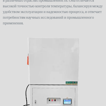
в различных отраслях промышленности. Она отличается
высокой точностью контроля температуры, балансируя между
удобством эксплуатации и надежностью процесса, и отвечает
потребностям научных исследований и промышленного
применения.