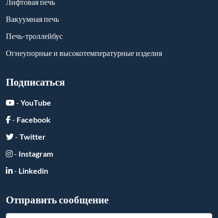
Отправить сообщение
Отправить
Ссылки друзей:
Copyright ©
2026
All Rights Reserved