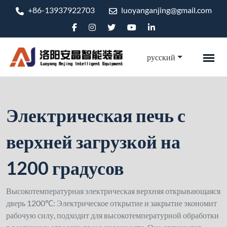
+86-13937922703
luoyanganjing@gmail.com
русский
Электрическая печь с
верхней загрузкой на
1200 градусов
Высокотемпературная электрическая верхняя открывающаяся
дверь 1200℃: Электрическое открытие и закрытие экономит
рабочую силу, подходит для высокотемпературной обработки