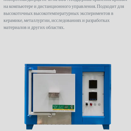
на компьютере и дистанционного управления. Подходит для
высокоточных высокотемпературных экспериментов в
керамике, металлургии, исследованиях и разработках
материалов и других областях.