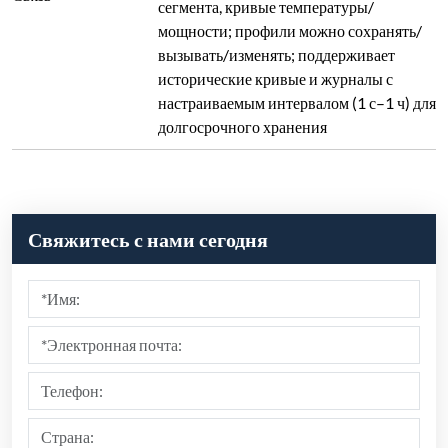
Отправить
Рекомендовать продукты