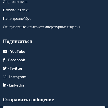
Отправить сообщение
Отправить
Ссылки друзей:
Copyright ©
2026
All Rights Reserved