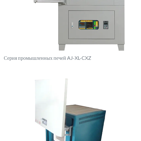
Серия промышленных печей AJ-XL-CXZ