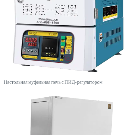
Настольная муфельная печь с ПИД-регулятором