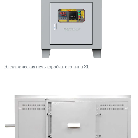
Электрическая печь коробчатого типа XL