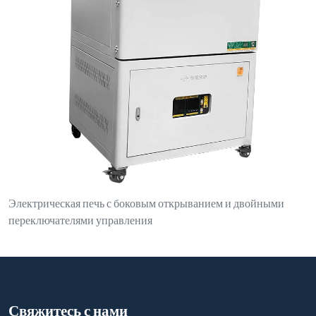
Электрическая печь с боковым открыванием и двойными
переключателями управления
Свяжитесь с нами
luoyanganjing@gmail.com