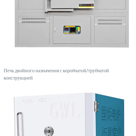
Печь двойного назначения с коробчатой/трубчатой
конструкцией