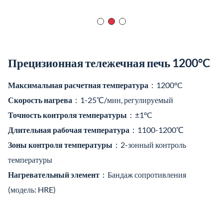
Прецизионная тележечная печь 1200°C
Максимальная расчетная температура
：1200°C
Скорость нагрева
：1-25℃/мин, регулируемый
Точность контроля температуры
：±1°C
Длительная рабочая температура
：1100-1200℃
Зоны контроля температуры
：2-зонный контроль
температуры
Нагревательный элемент
：Бандаж сопротивления
(модель: HRE)