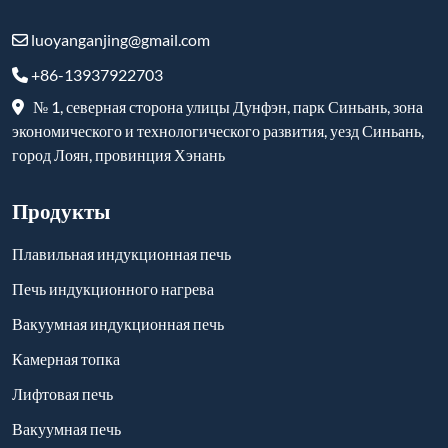
+86-13937922703
№ 1, северная сторона улицы Дунфэн, парк Синьань, зона
экономического и технологического развития, уезд Синьань,
город Лоян, провинция Хэнань
Продукты
Плавильная индукционная печь
Печь индукционного нагрева
Вакуумная индукционная печь
Камерная топка
Лифтовая печь
Вакуумная печь
Печь-троллейбус