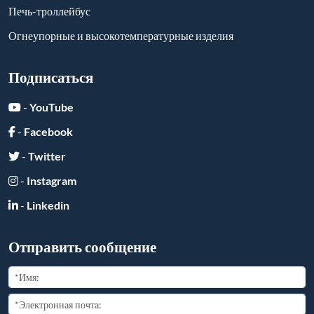
Огнеупорные и высокотемпературные изделия
Подписаться
-
YouTube
-
Facebook
-
Twitter
-
Instagram
-
Linkedin
Отправить сообщение