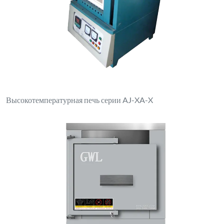
Высокотемпературная печь серии AJ-XA-X