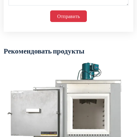
Отправить
Рекомендовать продукты